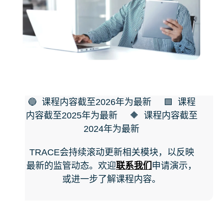
🔵 课程内容截至2026年为最新 🟩 课程
内容截至2025年为最新 🔶 课程内容截至
2024年为最新
TRACE会持续滚动更新相关模块，以反映
最新的监管动态。欢迎
联系我们
申请演示，
或进一步了解课程内容。