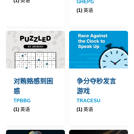
(1)
英语
GHEPG
(1)
英语
对贿赂感到困
争分夺秒发言
惑
游戏
TPBBG
TRACESU
(1)
英语
(1)
英语