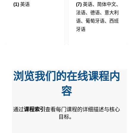
(1)
英语
(7)
英语、简体中文、
法语、德语、意大利
语、葡萄牙语、西班
牙语
浏览我们的在线课程内
容
通过
课程索引
查看每门课程的详细描述与核心
目标。