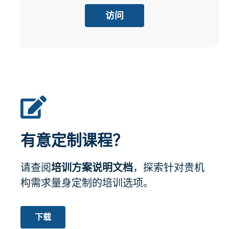
访问
有意定制课程？
请查阅
培训方案说明文档
，探索针对贵机
构需求量身定制的培训选项。
下载