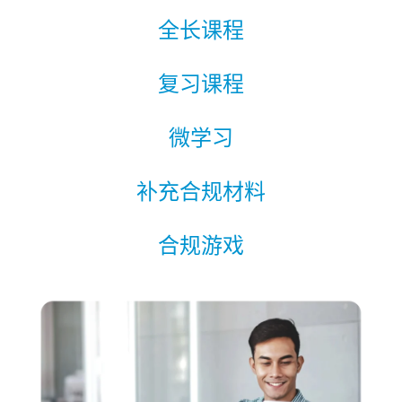
全长课程
复习课程
微学习
补充合规材料
合规游戏