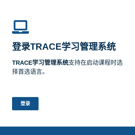
登录TRACE学习管理系统
TRACE学习管理系统
支持在启动课程时选
择首选语言。
登录