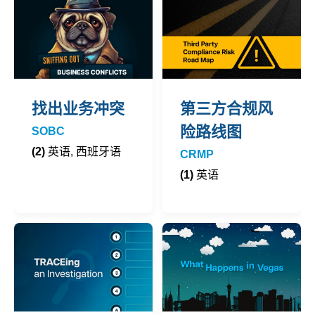
找出业务冲突
第三方合规风
险路线图
SOBC
(2)
英语, 西班牙语
CRMP
(1)
英语